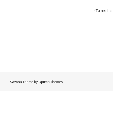
-Tú me har
Savona Theme by
Optima Themes