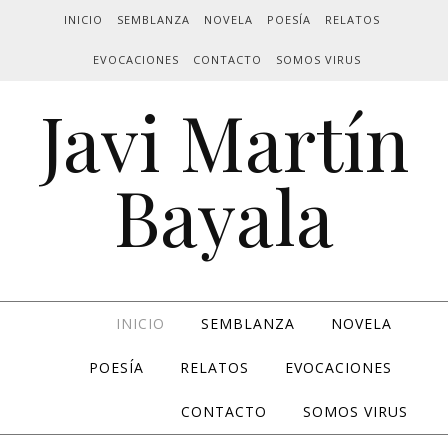
INICIO
SEMBLANZA
NOVELA
POESÍA
RELATOS
EVOCACIONES
CONTACTO
SOMOS VIRUS
Javi Martín
Bayala
INICIO
SEMBLANZA
NOVELA
POESÍA
RELATOS
EVOCACIONES
CONTACTO
SOMOS VIRUS